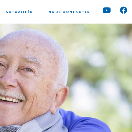
ACTUALITÉS
NOUS CONTACTER