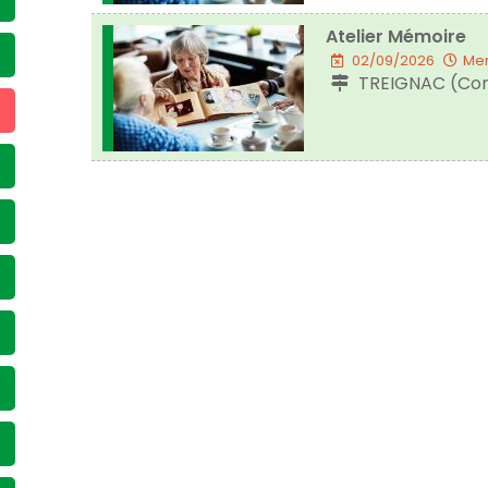
Atelier Mémoire
02/09/2026
Mer
TREIGNAC (Cor