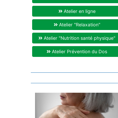
Atelier en ligne
Atelier "Relaxation"
Atelier "Nutrition santé physique"
Atelier Prévention du Dos