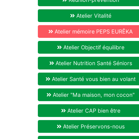
Atelier Vitalité
Atelier mémoire PEPS EURÊKA
Atelier Objectif équilibre
Atelier Nutrition Santé Séniors
Atelier Santé vous bien au volant
Atelier "Ma maison, mon cocon"
Atelier CAP bien être
Atelier Préservons-nous