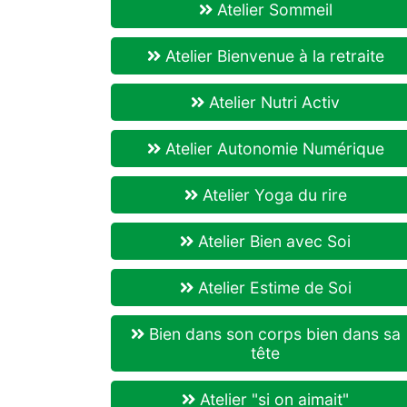
Atelier Sommeil
Atelier Bienvenue à la retraite
Atelier Nutri Activ
Atelier Autonomie Numérique
Atelier Yoga du rire
Atelier Bien avec Soi
Atelier Estime de Soi
Bien dans son corps bien dans sa
tête
Atelier "si on aimait"