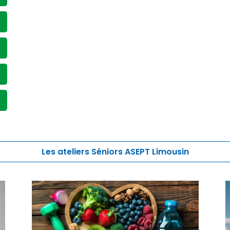
Les ateliers Séniors ASEPT Limousin