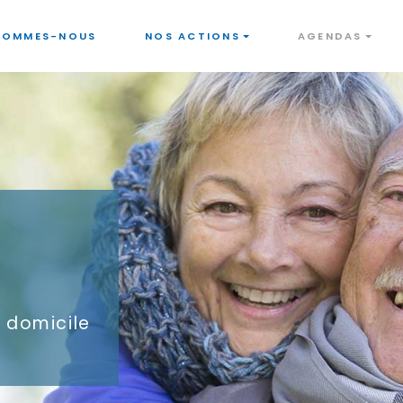
SOMMES-NOUS
NOS ACTIONS
AGENDAS
à domicile