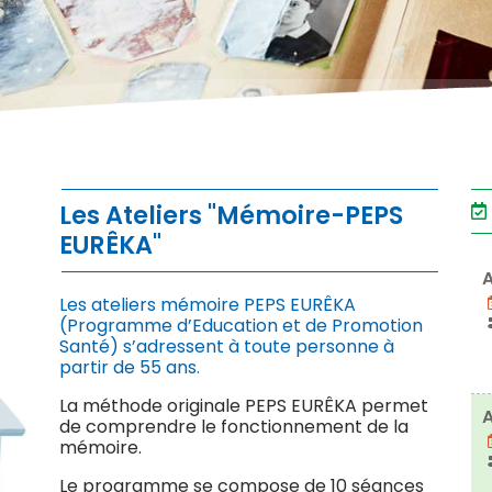
Les Ateliers "Mémoire-PEPS
EURÊKA"
A
Les ateliers mémoire PEPS EURÊKA
(Programme d’Education et de Promotion
Santé) s’adressent à toute personne à
partir de 55 ans.
La méthode originale PEPS EURÊKA permet
A
de comprendre le fonctionnement de la
mémoire.
Le programme se compose de 10 séances