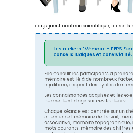
conjuguent contenu scientifique, conseils lu
Les ateliers "Mémoire - PEPS Eur
conseils ludiques et convivialité.
Elle conduit les participants à prend
mémoire est lié à de nombreux facteurs
équilibrée, respect des cycles de som
Les connaissances acquises et les exer
permettent d’agir sur ces facteurs.
Chaque séance est centrée sur un thè
attention et mémoire de travail, mémo
associative, mémoire topographique
mots courants, mémoire des chiffres 