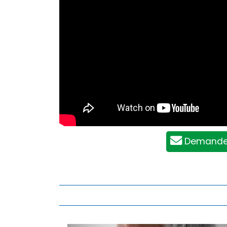
Demande 