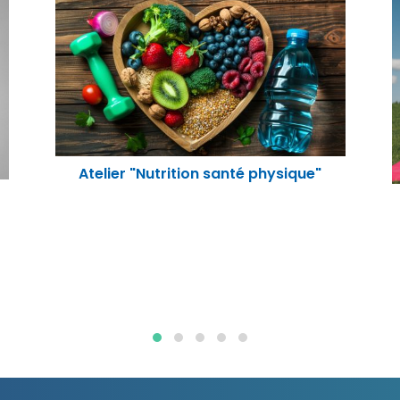
Atelier "Relaxation"