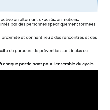
active en alternant exposés, animations,
 animés par des personnes spécifiquement formées
e proximité et donnent lieu à des rencontres et des
suite du parcours de prévention sont inclus au
 chaque participant pour l’ensemble du cycle.