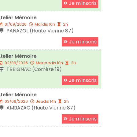
Je m'inscris
telier Mémoire
01/09/2026
Mardis 10h
2h
PANAZOL (Haute Vienne 87)
Je m'inscris
telier Mémoire
02/09/2026
Mercredis 10h
2h
TREIGNAC (Corrèze 19)
Je m'inscris
telier Mémoire
03/09/2026
Jeudis 14h
2h
AMBAZAC (Haute Vienne 87)
Je m'inscris