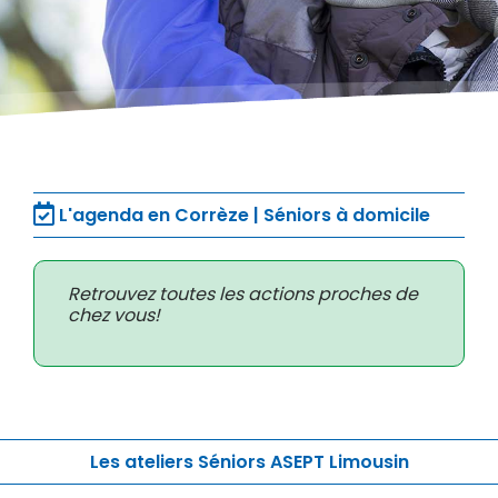
L'agenda en Corrèze | Séniors à domicile
Retrouvez toutes les actions proches de
chez vous!
Les ateliers Séniors ASEPT Limousin