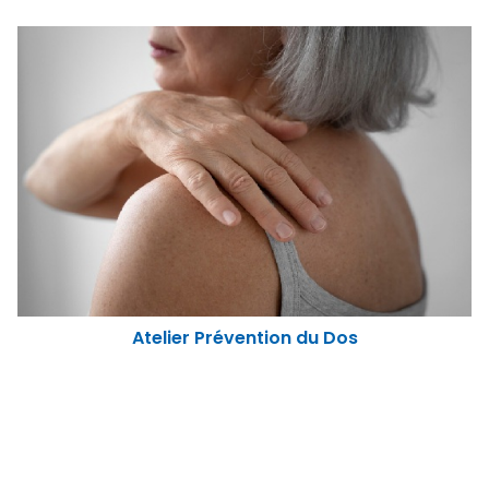
Atelier Prévention du Dos