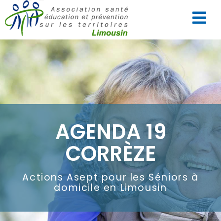
AGENDA 19
CORRÈZE
Actions Asept pour les Séniors à
domicile en Limousin