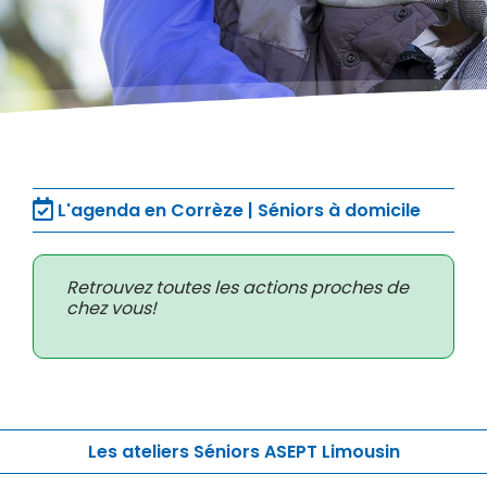
L'agenda en Corrèze | Séniors à domicile
Retrouvez toutes les actions proches de
chez vous!
Les ateliers Séniors ASEPT Limousin