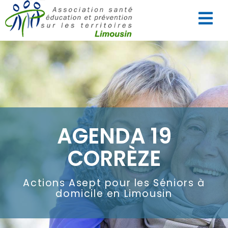
AGENDA 19
CORRÈZE
Actions Asept pour les Séniors à
domicile en Limousin