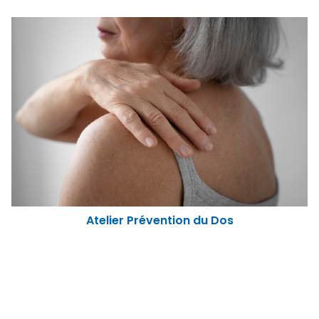
Atelier Prévention du Dos