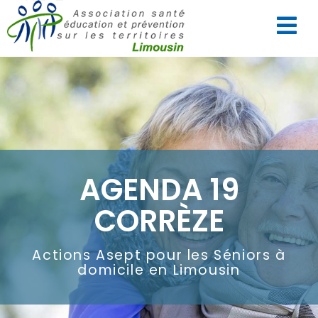
AGENDA 19
CORRÈZE
Actions Asept pour les Séniors à
domicile en Limousin