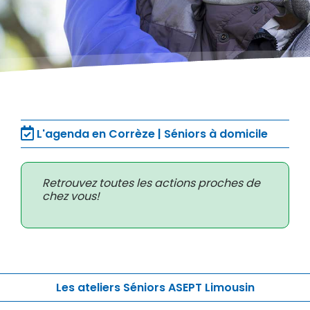
L'agenda en Corrèze | Séniors à domicile
Retrouvez toutes les actions proches de
chez vous!
Les ateliers Séniors ASEPT Limousin