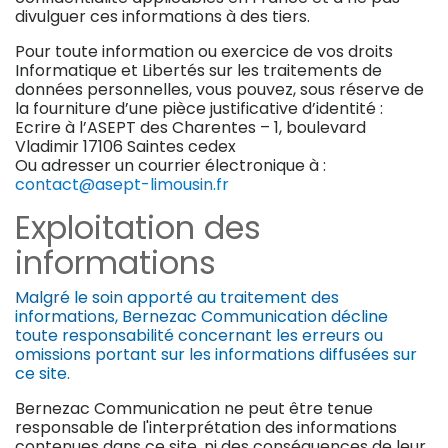
divulguer ces informations à des tiers.
Pour toute information ou exercice de vos droits
Informatique et Libertés sur les traitements de
données personnelles, vous pouvez, sous réserve de
la fourniture d’une pièce justificative d’identité :
Ecrire à l’ASEPT des Charentes – 1, boulevard
Vladimir 17106 Saintes cedex
Ou adresser un courrier électronique à :
contact@asept-limousin.fr
Exploitation des
informations
Malgré le soin apporté au traitement des
informations, Bernezac Communication décline
toute responsabilité concernant les erreurs ou
omissions portant sur les informations diffusées sur
ce site.
Bernezac Communication ne peut être tenue
responsable de l'interprétation des informations
contenues dans ce site, ni des conséquences de leur