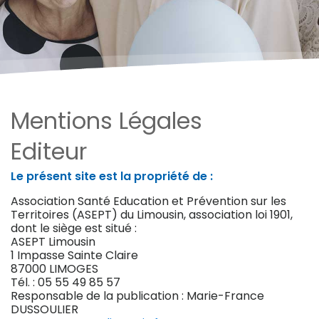
Mentions Légales
Editeur
Le présent site est la propriété de :
Association Santé Education et Prévention sur les
Territoires (ASEPT) du Limousin, association loi 1901,
dont le siège est situé :
ASEPT Limousin
1 Impasse Sainte Claire
87000 LIMOGES
Tél. : 05 55 49 85 57
Responsable de la publication : Marie-France
DUSSOULIER