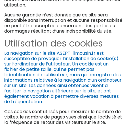
utilisation.
Aucune garantie n’est donnée que ce site sera
disponible sans interruption et aucune responsabilité
ne peut être acceptée concernant des pertes ou
dommages résultant d’une indisponibilité du site.
Utilisation des cookies
La navigation sur le site ASEPT-limousin.fr est
susceptible de provoquer l’installation de cookie(s)
sur l’ordinateur de l’utilisateur. Un cookie est un
fichier de petite taille, qui ne permet pas
l’identification de l’utilisateur, mais qui enregistre des
informations relatives à la navigation d’un ordinateur
sur un site. Les données ainsi obtenues visent à
faciliter la navigation ultérieure sur le site, et ont
également vocation à permettre diverses mesures
de fréquentation.
Ces cookies sont utilisés pour mesurer le nombre de
visites, le nombre de pages vues ainsi que l'activité et
la fréquence de retour des visiteurs sur le site.