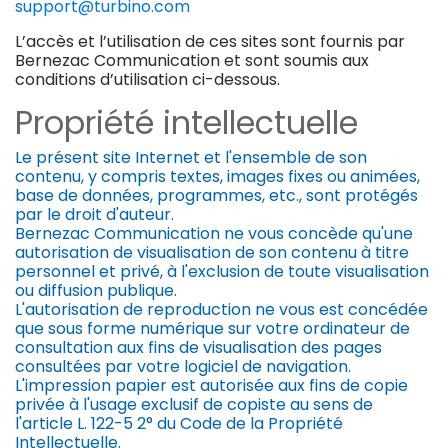
support@turbino.com
L’accès et l’utilisation de ces sites sont fournis par
Bernezac Communication et sont soumis aux
conditions d’utilisation ci-dessous.
Propriété intellectuelle
Le présent site Internet et l'ensemble de son
contenu, y compris textes, images fixes ou animées,
base de données, programmes, etc., sont protégés
par le droit d'auteur.
Bernezac Communication ne vous concède qu'une
autorisation de visualisation de son contenu à titre
personnel et privé, à l'exclusion de toute visualisation
ou diffusion publique.
L'autorisation de reproduction ne vous est concédée
que sous forme numérique sur votre ordinateur de
consultation aux fins de visualisation des pages
consultées par votre logiciel de navigation.
L'impression papier est autorisée aux fins de copie
privée à l'usage exclusif de copiste au sens de
l'article L. 122-5 2° du Code de la Propriété
Intellectuelle.