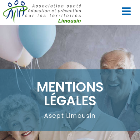
MENTIONS
LÉGALES
Asept Limousin