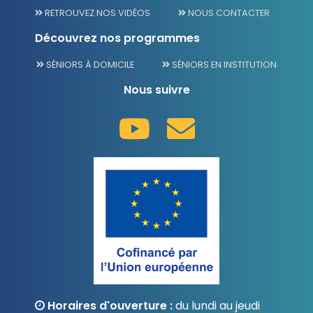
RETROUVEZ NOS VIDÉOS
NOUS CONTACTER
Découvrez nos programmes
SÉNIORS À DOMICILE
SÉNIORS EN INSTITUTION
Nous suivre
Horaires d'ouverture :
du lundi au jeudi