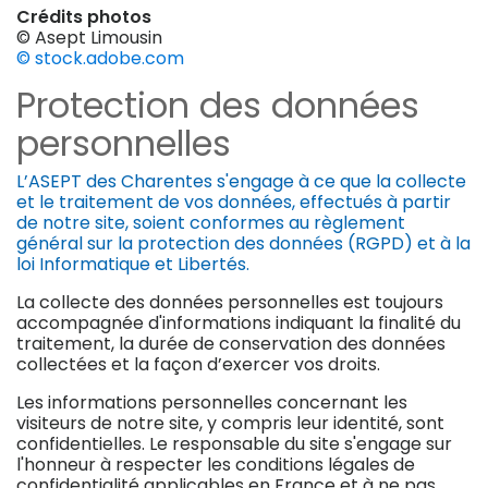
Crédits photos
© Asept Limousin
© stock.adobe.com
Protection des données
personnelles
L’ASEPT des Charentes s'engage à ce que la collecte
et le traitement de vos données, effectués à partir
de notre site, soient conformes au règlement
général sur la protection des données (RGPD) et à la
loi Informatique et Libertés.
La collecte des données personnelles est toujours
accompagnée d'informations indiquant la finalité du
traitement, la durée de conservation des données
collectées et la façon d’exercer vos droits.
Les informations personnelles concernant les
visiteurs de notre site, y compris leur identité, sont
confidentielles. Le responsable du site s'engage sur
l'honneur à respecter les conditions légales de
confidentialité applicables en France et à ne pas