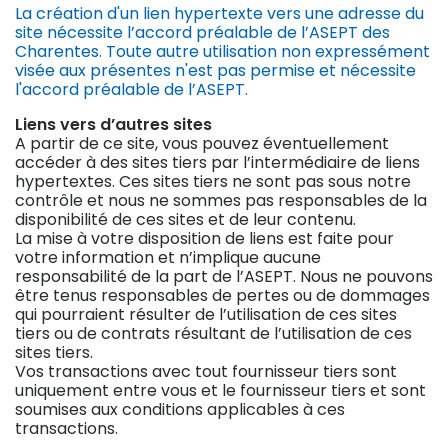
La création d'un lien hypertexte vers une adresse du
site nécessite l’accord préalable de l’ASEPT des
Charentes. Toute autre utilisation non expressément
visée aux présentes n'est pas permise et nécessite
l'accord préalable de l’ASEPT.
Liens vers d’autres sites
A partir de ce site, vous pouvez éventuellement
accéder à des sites tiers par l’intermédiaire de liens
hypertextes. Ces sites tiers ne sont pas sous notre
contrôle et nous ne sommes pas responsables de la
disponibilité de ces sites et de leur contenu.
La mise à votre disposition de liens est faite pour
votre information et n’implique aucune
responsabilité de la part de l’ASEPT. Nous ne pouvons
être tenus responsables de pertes ou de dommages
qui pourraient résulter de l’utilisation de ces sites
tiers ou de contrats résultant de l’utilisation de ces
sites tiers.
Vos transactions avec tout fournisseur tiers sont
uniquement entre vous et le fournisseur tiers et sont
soumises aux conditions applicables à ces
transactions.