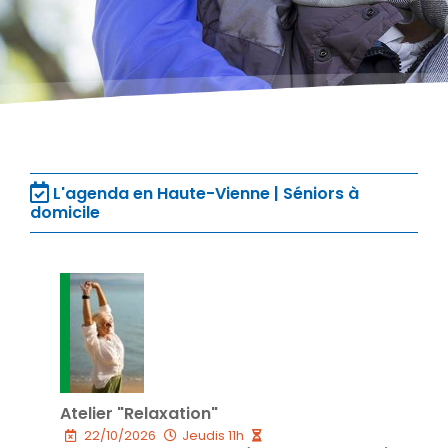
L'agenda en Haute-Vienne | Séniors à
domicile
Atelier "Relaxation"
22/10/2026
Jeudis 11h