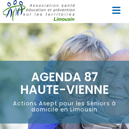
AGENDA 87
HAUTE-VIENNE
Actions Asept pour les Séniors à
domicile en Limousin