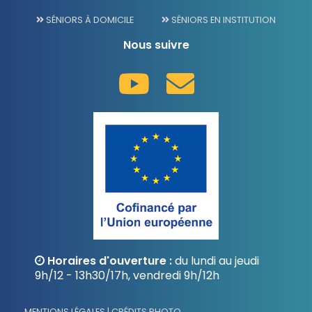
SÉNIORS À DOMICILE
SÉNIORS EN INSTITUTION
Nous suivre
Horaires d'ouverture :
du lundi au jeudi
9h/12 - 13h30/17h, vendredi 9h/12h
MENTIONS LÉGALES | CRÉDITS PHOTO